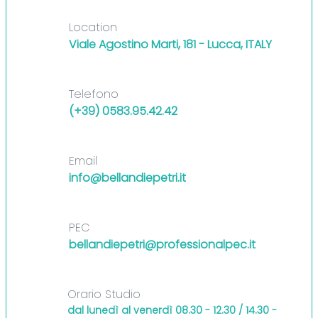
Location
Viale Agostino Marti, 181 - Lucca, ITALY
Telefono
(+39)
0583.95.42.42
Email
info@bellandiepetri.it
PEC
bellandiepetri@professionalpec.it
Orario Studio
dal lunedì al venerdì 08.30 - 12.30 / 14.30 -