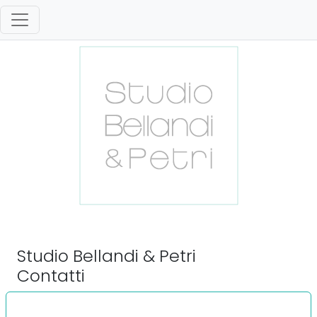
Studio Bellandi & Petri
Contatti